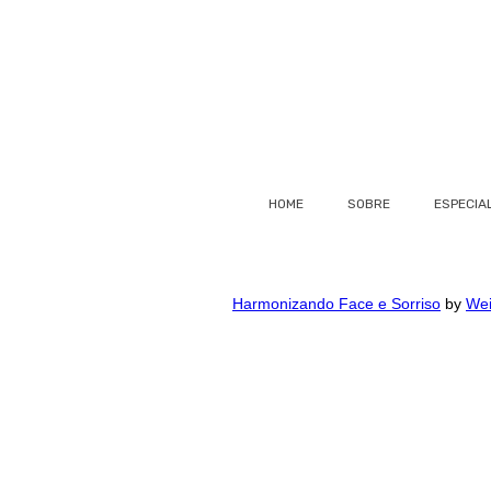
HOME
SOBRE
ESPECIA
Harmonizando Face e Sorriso
by
Wei