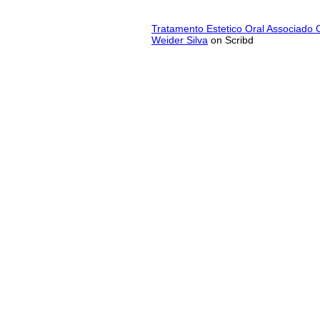
Tratamento Estetico Oral Associado
Weider Silva
on Scribd