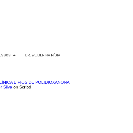
ESSOS
DR. WEIDER NA MÍDIA
ÍNICA E FIOS DE POLIDIOXANONA
r Silva
on Scribd