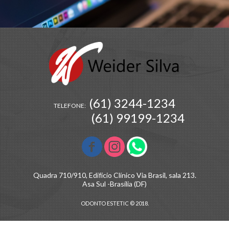
(61) 3244-1234
TELEFONE:
(61) 99199-1234
Quadra 710/910, Edifício Clínico Via Brasil, sala 213.
Asa Sul -Brasília (DF)
ODONTO ESTETIC © 2018.