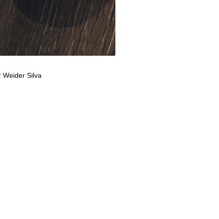
 Weider Silva