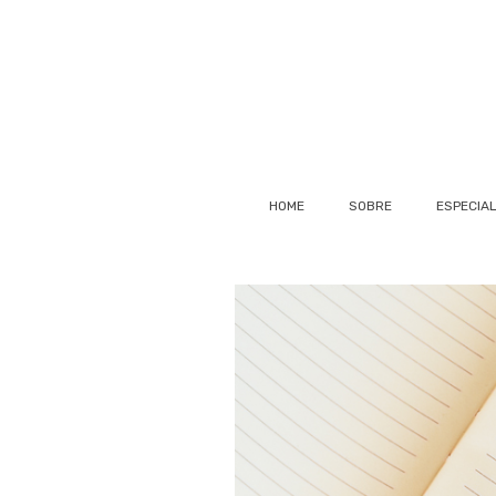
HOME
SOBRE
ESPECIA