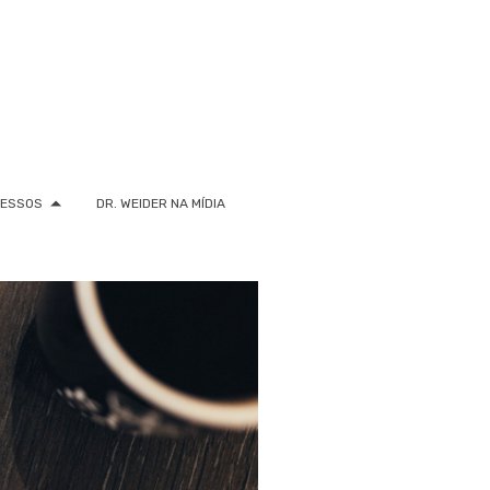
RESSOS
DR. WEIDER NA MÍDIA