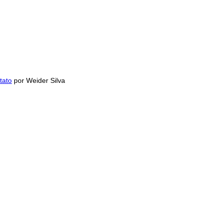
tato
por Weider Silva