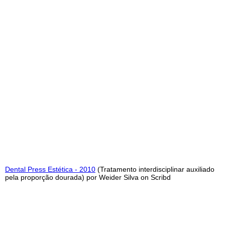
Dental Press Estética - 2010
(Tratamento interdisciplinar auxiliado
pela proporção dourada) por Weider Silva
on Scribd