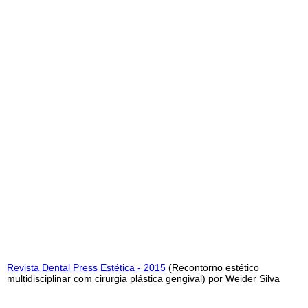
Revista Dental Press Estética - 2015
(Recontorno estético
multidisciplinar com cirurgia plástica gengival) por Weider Silva