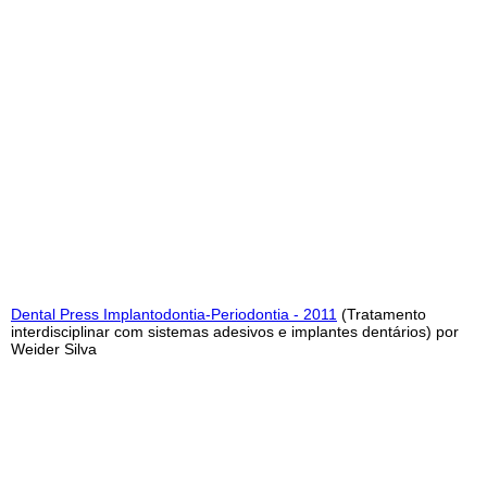
Dental Press Implantodontia-Periodontia - 2011
(Tratamento
interdisciplinar com sistemas adesivos e implantes dentários) por
Weider Silva