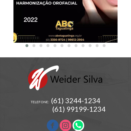
(61) 3244-1234
TELEFONE:
(61) 99199-1234